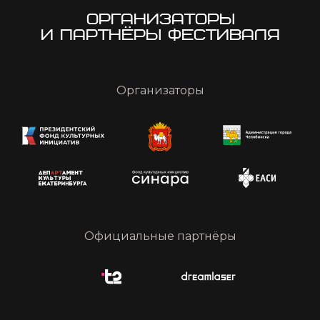
Организаторы
Официальные партнёры