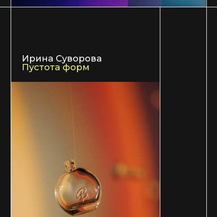
Смотреть все работы
архив работ художников
2022—2026