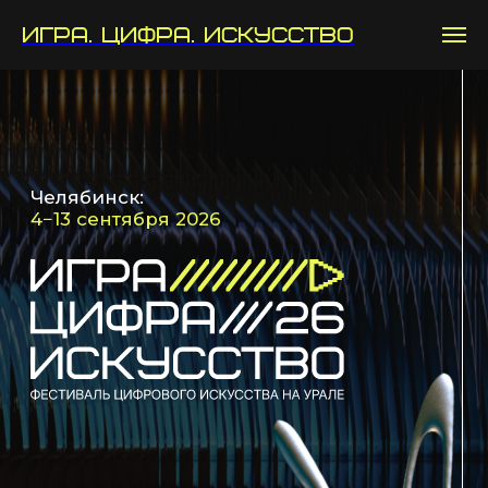
Игра. Цифра. Искусство
Челябинск:
4−13 сентября 2026
Программа фестиваля