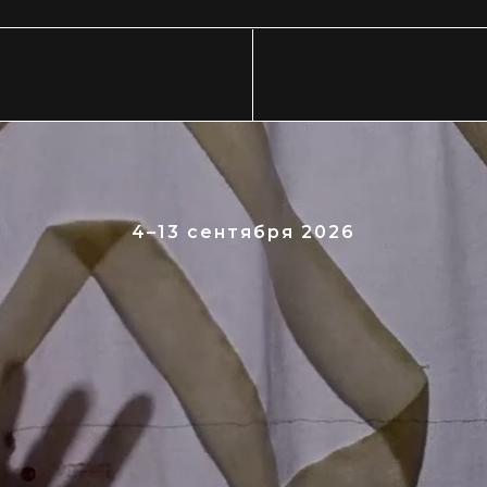
4–13 сентября 2026
Что вы увидите