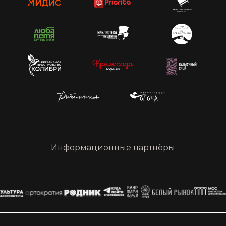
Информационные партнёры