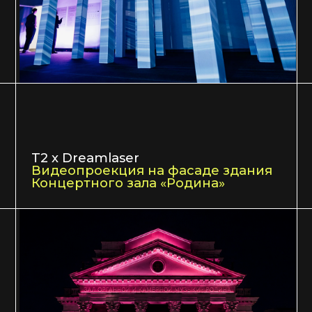
Игра. цифра. искусство