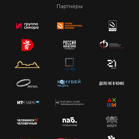
Партнёры